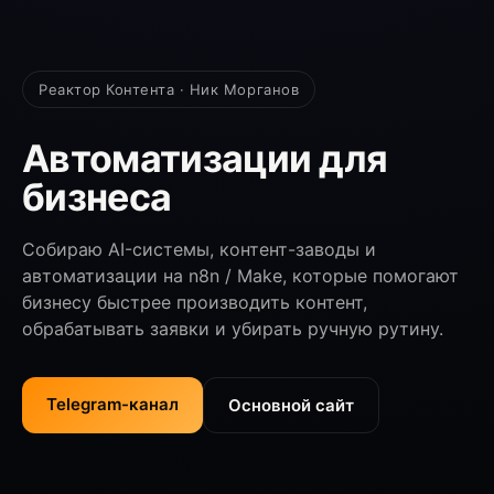
Реактор Контента · Ник Морганов
Автоматизации для
бизнеса
Собираю AI-системы, контент-заводы и
автоматизации на n8n / Make, которые помогают
бизнесу быстрее производить контент,
обрабатывать заявки и убирать ручную рутину.
Telegram-канал
Основной сайт