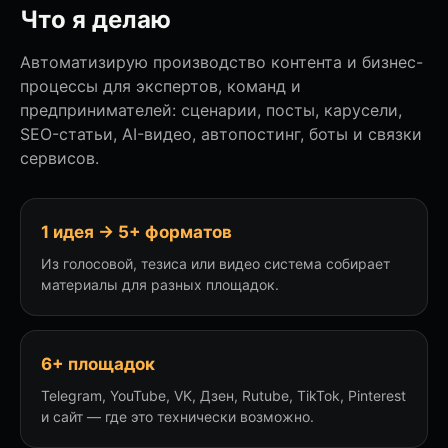
Что я делаю
Автоматизирую производство контента и бизнес-
процессы для экспертов, команд и
предпринимателей: сценарии, посты, карусели,
SEO-статьи, AI-видео, автопостинг, боты и связки
сервисов.
1 идея → 5+ форматов
Из голосовой, тезиса или видео система собирает
материалы для разных площадок.
6+ площадок
Telegram, YouTube, VK, Дзен, Rutube, TikTok, Pinterest
и сайт — где это технически возможно.