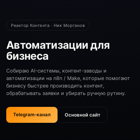
Реактор Контента · Ник Морганов
Автоматизации для
бизнеса
Собираю AI-системы, контент-заводы и
автоматизации на n8n / Make, которые помогают
бизнесу быстрее производить контент,
обрабатывать заявки и убирать ручную рутину.
Telegram-канал
Основной сайт