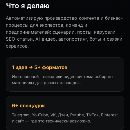
Что я делаю
Автоматизирую производство контента и бизнес-
процессы для экспертов, команд и
предпринимателей: сценарии, посты, карусели,
SEO-статьи, AI-видео, автопостинг, боты и связки
сервисов.
1 идея → 5+ форматов
Из голосовой, тезиса или видео система собирает
материалы для разных площадок.
6+ площадок
Telegram, YouTube, VK, Дзен, Rutube, TikTok, Pinterest
и сайт — где это технически возможно.