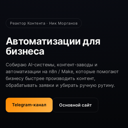
Реактор Контента · Ник Морганов
Автоматизации для
бизнеса
Собираю AI-системы, контент-заводы и
автоматизации на n8n / Make, которые помогают
бизнесу быстрее производить контент,
обрабатывать заявки и убирать ручную рутину.
Telegram-канал
Основной сайт