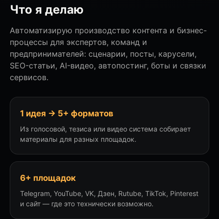
Что я делаю
Автоматизирую производство контента и бизнес-
процессы для экспертов, команд и
предпринимателей: сценарии, посты, карусели,
SEO-статьи, AI-видео, автопостинг, боты и связки
сервисов.
1 идея → 5+ форматов
Из голосовой, тезиса или видео система собирает
материалы для разных площадок.
6+ площадок
Telegram, YouTube, VK, Дзен, Rutube, TikTok, Pinterest
и сайт — где это технически возможно.