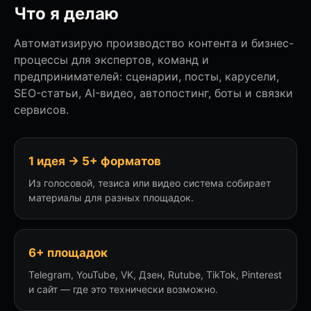
Что я делаю
Автоматизирую производство контента и бизнес-
процессы для экспертов, команд и
предпринимателей: сценарии, посты, карусели,
SEO-статьи, AI-видео, автопостинг, боты и связки
сервисов.
1 идея → 5+ форматов
Из голосовой, тезиса или видео система собирает
материалы для разных площадок.
6+ площадок
Telegram, YouTube, VK, Дзен, Rutube, TikTok, Pinterest
и сайт — где это технически возможно.