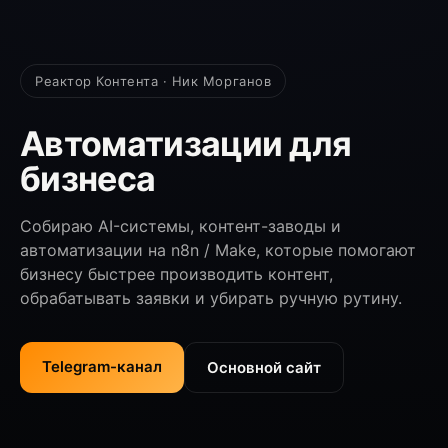
Реактор Контента · Ник Морганов
Автоматизации для
бизнеса
Собираю AI-системы, контент-заводы и
автоматизации на n8n / Make, которые помогают
бизнесу быстрее производить контент,
обрабатывать заявки и убирать ручную рутину.
Telegram-канал
Основной сайт