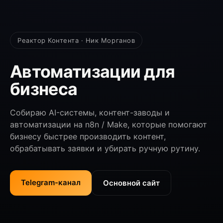
Реактор Контента · Ник Морганов
Автоматизации для
бизнеса
Собираю AI-системы, контент-заводы и
автоматизации на n8n / Make, которые помогают
бизнесу быстрее производить контент,
обрабатывать заявки и убирать ручную рутину.
Telegram-канал
Основной сайт