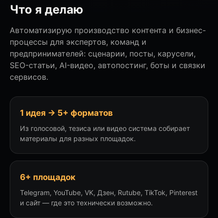
Что я делаю
Автоматизирую производство контента и бизнес-
процессы для экспертов, команд и
предпринимателей: сценарии, посты, карусели,
SEO-статьи, AI-видео, автопостинг, боты и связки
сервисов.
1 идея → 5+ форматов
Из голосовой, тезиса или видео система собирает
материалы для разных площадок.
6+ площадок
Telegram, YouTube, VK, Дзен, Rutube, TikTok, Pinterest
и сайт — где это технически возможно.