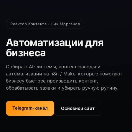
Реактор Контента · Ник Морганов
Автоматизации для
бизнеса
Собираю AI-системы, контент-заводы и
автоматизации на n8n / Make, которые помогают
бизнесу быстрее производить контент,
обрабатывать заявки и убирать ручную рутину.
Telegram-канал
Основной сайт