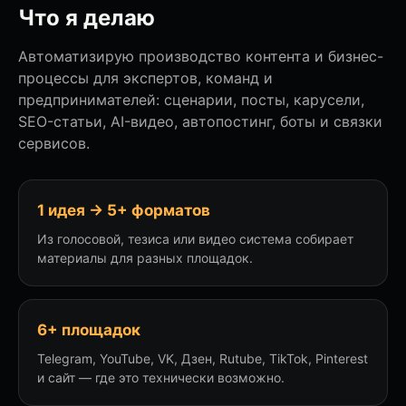
Что я делаю
Автоматизирую производство контента и бизнес-
процессы для экспертов, команд и
предпринимателей: сценарии, посты, карусели,
SEO-статьи, AI-видео, автопостинг, боты и связки
сервисов.
1 идея → 5+ форматов
Из голосовой, тезиса или видео система собирает
материалы для разных площадок.
6+ площадок
Telegram, YouTube, VK, Дзен, Rutube, TikTok, Pinterest
и сайт — где это технически возможно.