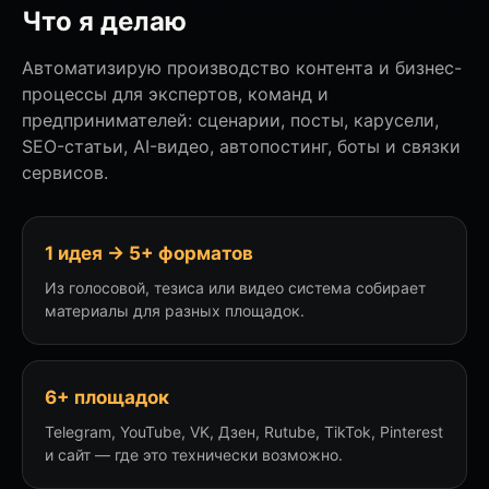
Что я делаю
Автоматизирую производство контента и бизнес-
процессы для экспертов, команд и
предпринимателей: сценарии, посты, карусели,
SEO-статьи, AI-видео, автопостинг, боты и связки
сервисов.
1 идея → 5+ форматов
Из голосовой, тезиса или видео система собирает
материалы для разных площадок.
6+ площадок
Telegram, YouTube, VK, Дзен, Rutube, TikTok, Pinterest
и сайт — где это технически возможно.