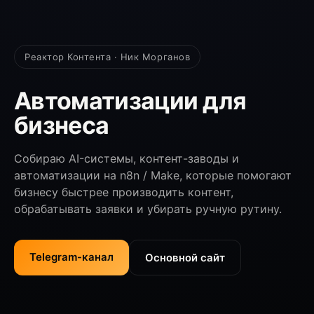
Реактор Контента · Ник Морганов
Автоматизации для
бизнеса
Собираю AI-системы, контент-заводы и
автоматизации на n8n / Make, которые помогают
бизнесу быстрее производить контент,
обрабатывать заявки и убирать ручную рутину.
Telegram-канал
Основной сайт